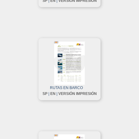
SP
|
EN
|
VERSIÓN IMPRESIÓN
RUTAS EN BARCO
SP
|
EN
|
VERSIÓN IMPRESIÓN