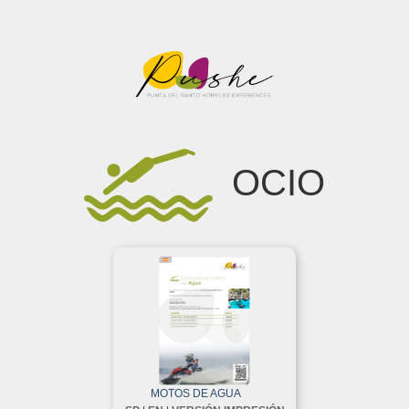
OCIO
MOTOS DE AGUA